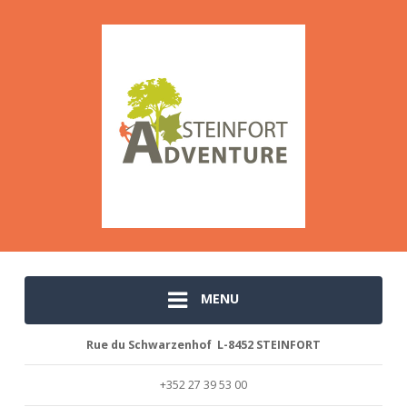
MENU
Rue du Schwarzenhof L-8452 STEINFORT
+352 27 39 53 00