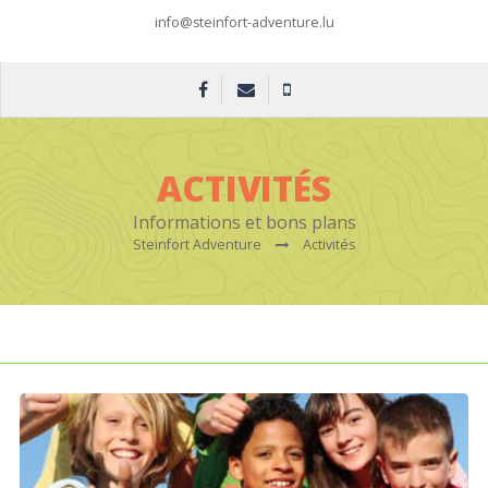
info@steinfort-adventure.lu
ACTIVITÉS
Informations et bons plans
Steinfort Adventure
Activités