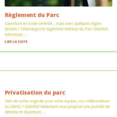
Règlement du Parc
L’aventure en toute sérénité… mais avec quelques règles
strictes ! Téléchargez le règlement intérieur du Parc Steinfort
Adventure, …
LIRE LA SUITE
Privatisation du parc
Idée de sortie originale pour votre équipe, vos collaborateurs
ou clients ? Steinfort Adventure vous propose une journée de
détente et d’aventure …