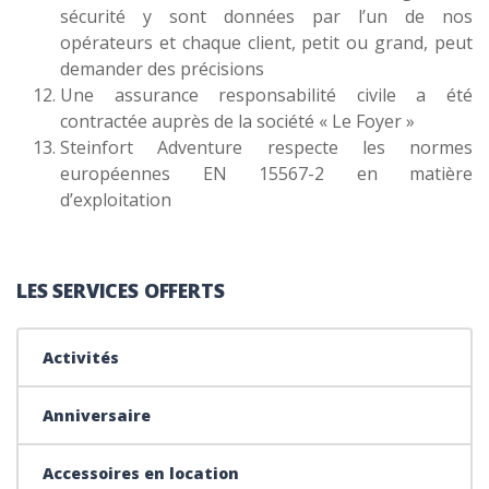
sécurité y sont données par l’un de nos
opérateurs et chaque client, petit ou grand, peut
demander des précisions
Une assurance responsabilité civile a été
contractée auprès de la société « Le Foyer »
Steinfort Adventure respecte les normes
européennes EN 15567-2 en matière
d’exploitation
LES SERVICES OFFERTS
Activités
Anniversaire
Accessoires en location