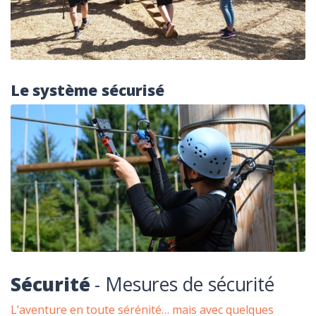
Le système sécurisé
Sécurité
- Mesures de sécurité
L’aventure en toute sérénité… mais avec quelques