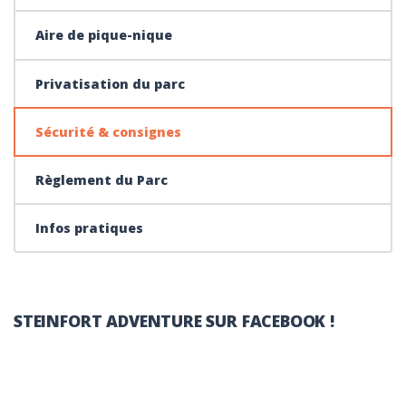
Aire de pique-nique
Privatisation du parc
Sécurité & consignes
Règlement du Parc
Infos pratiques
STEINFORT ADVENTURE SUR FACEBOOK !