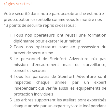
règles strictes !
Votre sécurité dans notre parc accrobranche est notre
préoccupation essentielle comme vous le montre nos
13 points de sécurité repris ci-dessous :
Tous nos opérateurs ont réussi une formation
diplômante pour exercer leur métier
Tous nos opérateurs sont en possession du
brevet de secourisme
Le personnel de Steinfort Adventure n’a pas
mission d’encadrement mais de surveillance,
conseil et secours
Tous les parcours de Steinfort Adventure sont
inspectés chaque année par un expert
indépendant qui vérifie aussi les équipements de
protection individuels
Les arbres supportant les ateliers sont expertisés
chaque année par un expert sylvicole indépendant