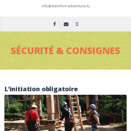
info@steinfort-adventure.lu
SÉCURITÉ & CONSIGNES
L’initiation obligatoire