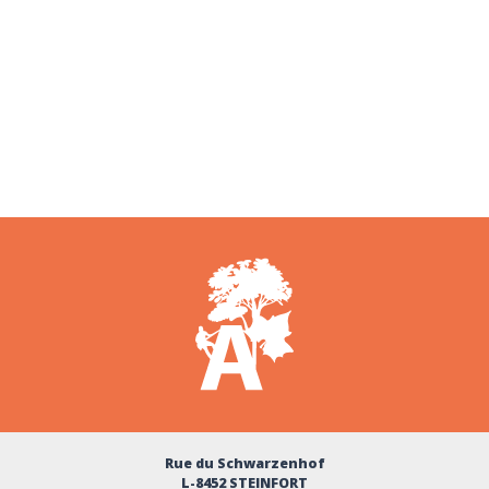
Rue du Schwarzenhof
L-8452 STEINFORT