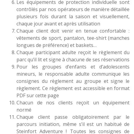
Les équipements de protection individuelle sont
contrôlés par nos opérateurs de manière détaillée
plusieurs fois durant la saison et visuellement,
chaque jour avant et après utilisation
Chaque client doit venir en tenue confortable :
vêtements de sport, pantalon, tee-shirt (manches
longues de préférence) et baskets…
Chaque participant adulte reçoit le règlement du
parc qu’il lit et signe à chacune de ses réservations
Pour les groupes d’enfants et d’adolescents
mineurs, le responsable adulte communique les
consignes du règlement au groupe et signe le
règlement. Ce règlement est accessible en format
PDF sur cette page
Chacun de nos clients reçoit un équipement
normé
Chaque client passe obligatoirement par le
parcours initiation, même s’il est un habitué de
Steinfort Adventure ! Toutes les consignes de