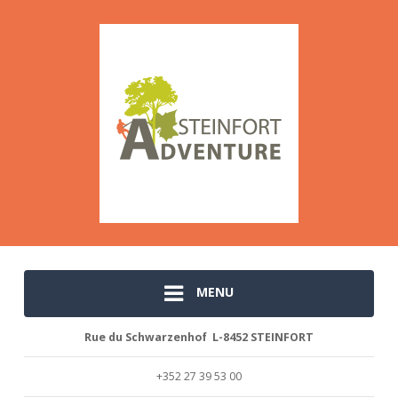
MENU
Rue du Schwarzenhof L-8452 STEINFORT
+352 27 39 53 00