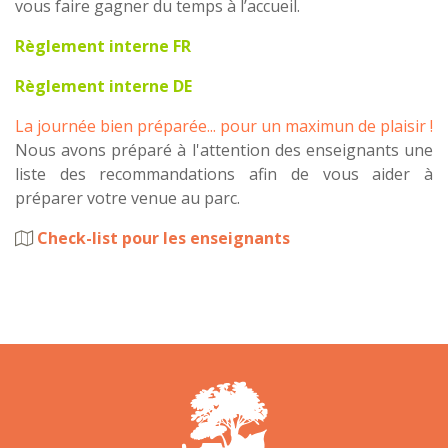
vous faire gagner du temps à l’accueil.
Règlement interne FR
Règlement inter
ne DE
La journée bien préparée... pour un maximun de plaisir !
Nous avons préparé à l'attention des enseignants une
liste des recommandations afin de vous aider à
préparer votre venue au parc.
Check-list pour les enseignants