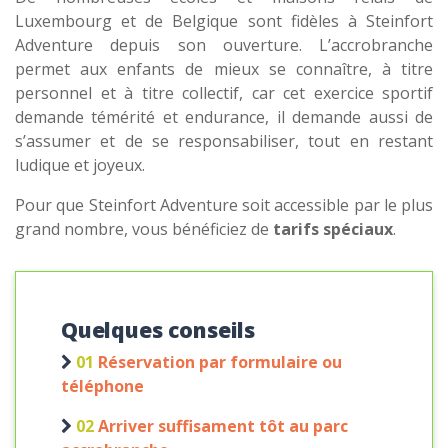
Luxembourg et de Belgique sont fidèles à Steinfort
Adventure depuis son ouverture. L’accrobranche
permet aux enfants de mieux se connaître, à titre
personnel et à titre collectif, car cet exercice sportif
demande témérité et endurance, il demande aussi de
s’assumer et de se responsabiliser, tout en restant
ludique et joyeux.
Pour que Steinfort Adventure soit accessible par le plus
grand nombre, vous bénéficiez de
tarifs spéciaux
.
Quelques conseils
01
Réservation par formulaire ou
téléphone
02
Arriver suffisament tôt au parc