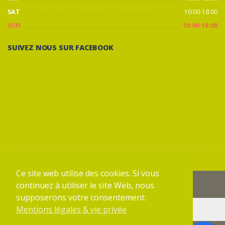
SAT
10:00-18:00
SUN
10:00-18:00
SUIVEZ NOUS SUR FACEBOOK
BACK TO TOP
Ce site web utilise des cookies. Si vous
continuez à utiliser le site Web, nous
supposerons votre consentement.
Mentions légales & vie privée
VOIR LE PLAN