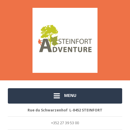
MENU
Rue du Schwarzenhof L-8452 STEINFORT
+352 27 39 53 00