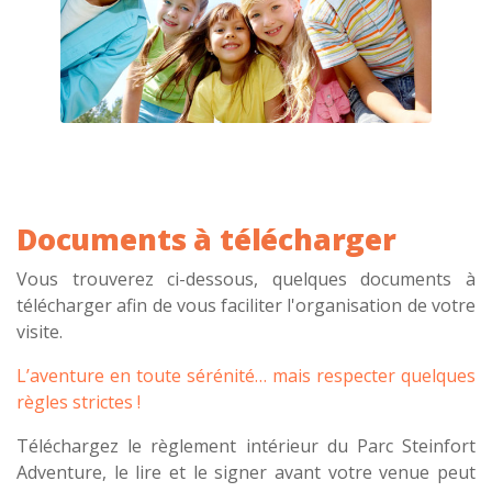
Documents à télécharger
Vous trouverez ci-dessous, quelques documents à
télécharger afin de vous faciliter l'organisation de votre
visite.
L’aventure en toute sérénité…
mais respecter quelques
règles strictes !
Téléchargez le règlement intérieur du Parc Steinfort
Adventure, le lire et le signer avant votre venue peut