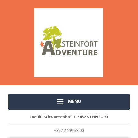
MENU
Rue du Schwarzenhof L-8452 STEINFORT
+352 27 39 53 00