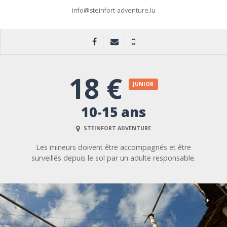
info@steinfort-adventure.lu
18 €
JUNIOR
10-15 ans
STEINFORT ADVENTURE
Les mineurs doivent être accompagnés et être
surveillés depuis le sol par un adulte responsable.