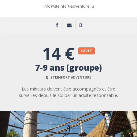
info@steinfort-adventure.lu
14 €
CADET
7-9 ans (groupe)
STEINFORT ADVENTURE
Les mineurs doivent être accompagnés et être
surveillés depuis le sol par un adulte responsable.