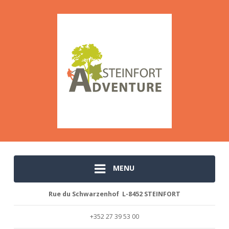
MENU
Rue du Schwarzenhof L-8452 STEINFORT
+352 27 39 53 00