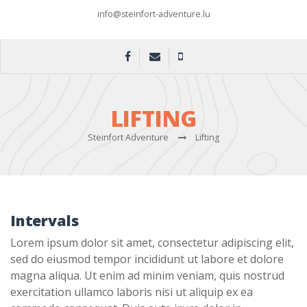
info@steinfort-adventure.lu
LIFTING
Steinfort Adventure
Lifting
Intervals
Lorem ipsum dolor sit amet, consectetur adipiscing elit,
sed do eiusmod tempor incididunt ut labore et dolore
magna aliqua. Ut enim ad minim veniam, quis nostrud
exercitation ullamco laboris nisi ut aliquip ex ea