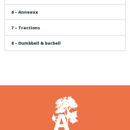
6 – Anneaux
7 – Tractions
8 – Dumbbell & barbell