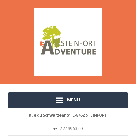
MENU
Rue du Schwarzenhof L-8452 STEINFORT
+352 27 39 53 00