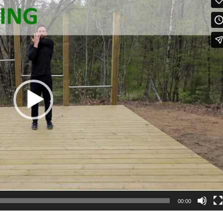
00:00