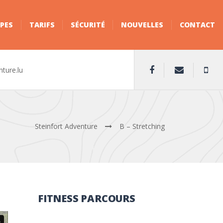
PES
TARIFS
SÉCURITÉ
NOUVELLES
CONTACT
nture.lu
Steinfort Adventure
B – Stretching
FITNESS PARCOURS