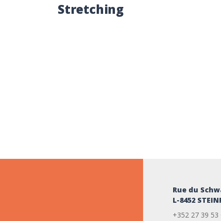
Stretching
Rue du Schw
L-8452 STEI
+352 27 39 53